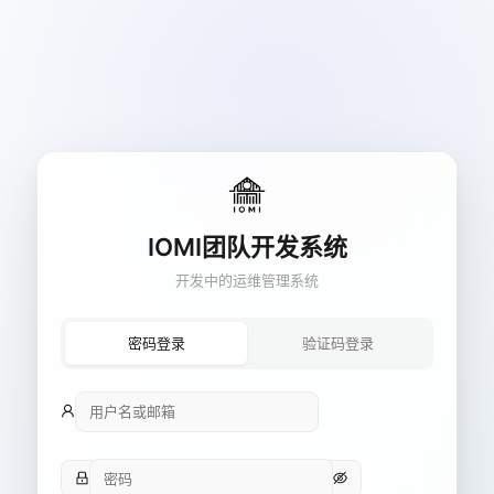
IOMI团队开发系统
开发中的运维管理系统
密码登录
验证码登录